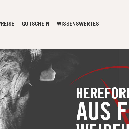
PREISE
GUTSCHEIN
WISSENSWERTES