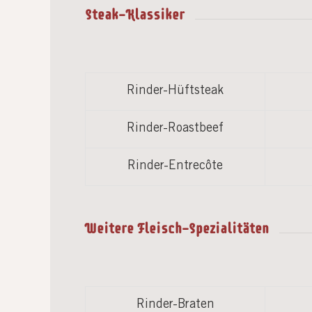
Steak-Klassiker
Rinder-Hüftsteak
Rinder-Roastbeef
Rinder-Entrecôte
Weitere Fleisch-Spezialitäten
Rinder-Braten