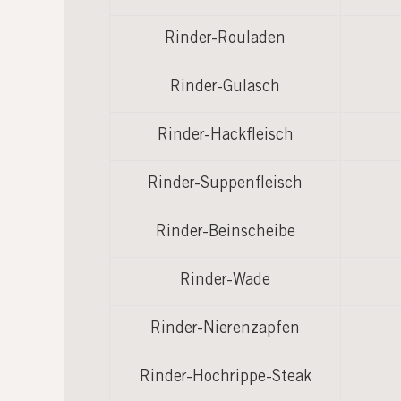
Rinder-Rouladen
Rinder-Gulasch
Rinder-Hackfleisch
Rinder-Suppenfleisch
Rinder-Beinscheibe
Rinder-Wade
Rinder-Nierenzapfen
Rinder-Hochrippe-Steak