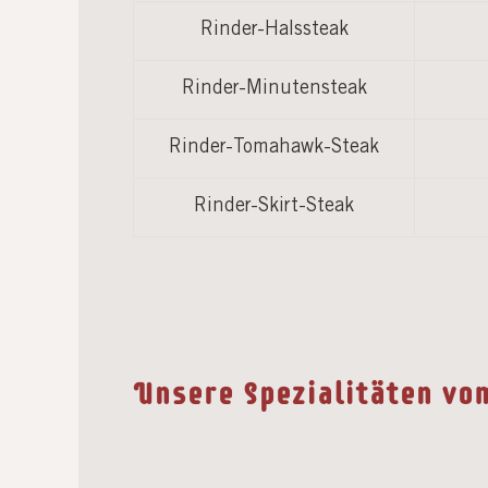
Rinder-Halssteak
Rinder-Minutensteak
Rinder-Tomahawk-Steak
Rinder-Skirt-Steak
Unsere Spezialitäten vo