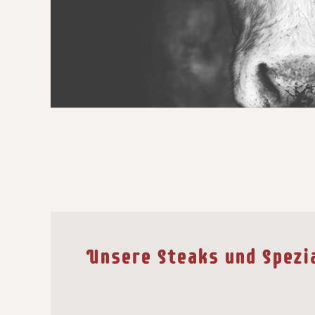
Unsere Steaks und Spezi