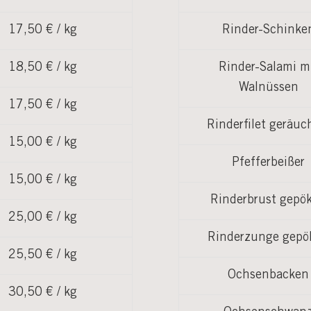
17,50 € / kg
Rinder-Schinke
18,50 € / kg
Rinder-Salami m
Walnüssen
17,50 € / kg
Rinderfilet geräuc
15,00 € / kg
Pfefferbeißer
15,00 € / kg
Rinderbrust gepök
25,00 € / kg
Rinderzunge gepö
25,50 € / kg
Ochsenbacken
30,50 € / kg