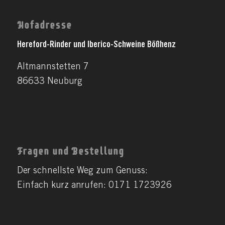
Hofadresse
Hereford-Rinder und Iberico-Schweine Bößhenz
Altmannstetten 7
86633 Neuburg
Fragen und Bestellung
Der schnellste Weg zum Genuss:
Einfach kurz anrufen: 0171 1723926