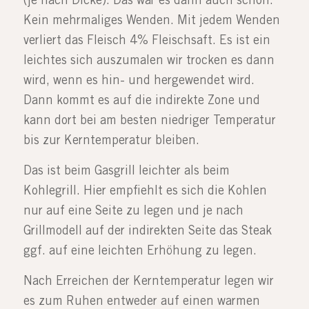
(je nach Dicke). Das war es dann auch schon.
Kein mehrmaliges Wenden. Mit jedem Wenden
verliert das Fleisch 4% Fleischsaft. Es ist ein
leichtes sich auszumalen wir trocken es dann
wird, wenn es hin- und hergewendet wird.
Dann kommt es auf die indirekte Zone und
kann dort bei am besten niedriger Temperatur
bis zur Kerntemperatur bleiben.
Das ist beim Gasgrill leichter als beim
Kohlegrill. Hier empfiehlt es sich die Kohlen
nur auf eine Seite zu legen und je nach
Grillmodell auf der indirekten Seite das Steak
ggf. auf eine leichten Erhöhung zu legen.
Nach Erreichen der Kerntemperatur legen wir
es zum Ruhen entweder auf einen warmen