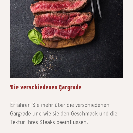
Die verschiedenen Gargrade
Erfahren Sie mehr über die verschiedenen
Gargrade und wie sie den Geschmack und die
Textur Ihres Steaks beeinflussen: