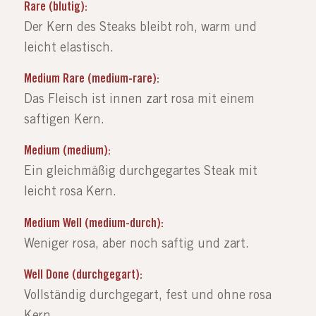
Rare (blutig):
Der Kern des Steaks bleibt roh, warm und
leicht elastisch.
Medium Rare (medium-rare):
Das Fleisch ist innen zart rosa mit einem
saftigen Kern.
Medium (medium):
Ein gleichmäßig durchgegartes Steak mit
leicht rosa Kern.
Medium Well (medium-durch):
Weniger rosa, aber noch saftig und zart.
Well Done (durchgegart):
Vollständig durchgegart, fest und ohne rosa