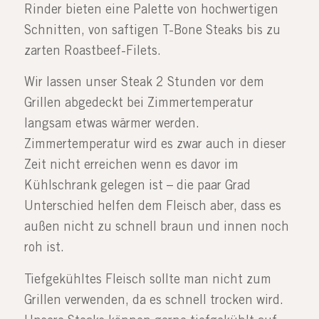
Rinder bieten eine Palette von hochwertigen
Schnitten, von saftigen T-Bone Steaks bis zu
zarten Roastbeef-Filets.
Wir lassen unser Steak 2 Stunden vor dem
Grillen abgedeckt bei Zimmertemperatur
langsam etwas wärmer werden.
Zimmertemperatur wird es zwar auch in dieser
Zeit nicht erreichen wenn es davor im
Kühlschrank gelegen ist – die paar Grad
Unterschied helfen dem Fleisch aber, dass es
außen nicht zu schnell braun und innen noch
roh ist.
Tiefgekühltes Fleisch sollte man nicht zum
Grillen verwenden, da es schnell trocken wird.