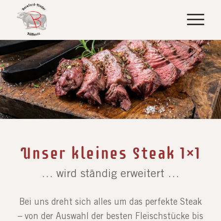
Unser kleines Steak 1×1
… wird ständig erweitert …
Bei uns dreht sich alles um das perfekte Steak
– von der Auswahl der besten Fleischstücke bis