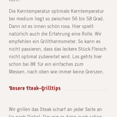
Kern.
Die Kerntemperatur optimale Kerntemperatur
bei medium liegt so zwischen 56 bis 58 Grad.
Dann ist es innen schön rosa. Hier spielt
natürlich auch die Erfahrung eine Rolle. Wir
empfehlen ein Grillthermometer. So kann es
nicht passieren, dass das leckere Stück Fleisch
nicht optimal zubereitet wird. Los gehts hier
schon bei 8€ für ein einfaches zum
Messen..nach oben wie immer keine Grenzen.
Unsere Steak-Grilltips
Wir grillen das Steak scharf an jeder Seite an