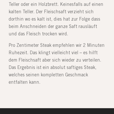
Teller oder ein Holzbrett. Keinesfalls auf einen
kalten Teller. Der Fleischsaft verzieht sich
dorthin wo es kalt ist, dies hat zur Folge dass
beim Anschneiden der ganze Saft rausläuft
und das Fleisch trocken wird.
Pro Zentimeter Steak empfehlen wir 2 Minuten
Ruhezeit. Das klingt vielleicht viel – es hilft
dem Fleischsaft aber sich wieder zu verteilen.
Das Ergebnis ist ein absolut saftiges Steak,
welches seinen kompletten Geschmack
entfalten kann.